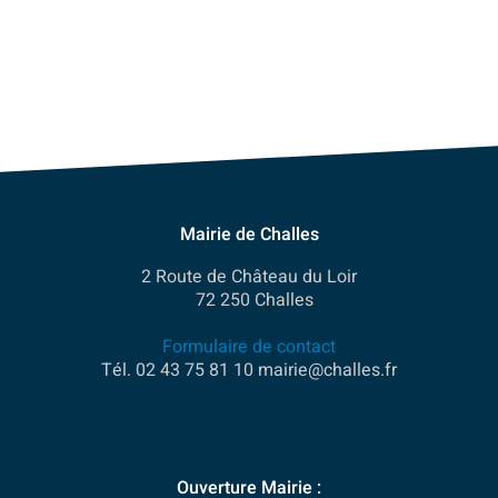
Mairie de Challes
2 Route de Château du Loir
72 250 Challes
Formulaire de contact
Tél. 02 43 75 81 10 mairie@challes.fr
Ouverture Mairie :