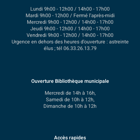
Lundi 9h00 - 12h00 / 14h00 - 17h00
Mardi 9h00 - 12h00 / Fermé l'après-midi
Mercredi 9h00 - 12h00 / 14h00 - 17h00
Jeudi 9h00 - 12h00 / 14h00 - 17h00
Vendredi 9h00 - 12h00 / 14h00 - 17h00
Urgence en dehors des heures d'ouverture : astreinte
élus ; tél 06.33.26.13.79
Ouverture Bibliothèque municipale
Mercredi de 14h à 16h,
Samedi de 10h à 12h,
Dimanche de 10h à 12h
Accès rapides