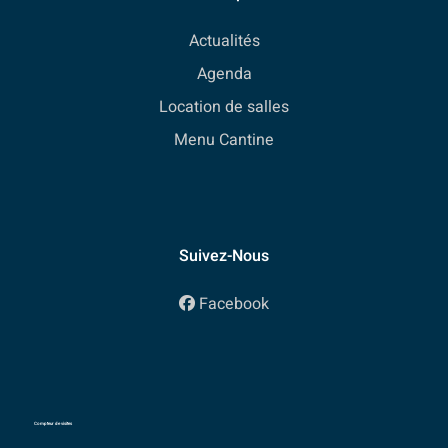
Actualités
Agenda
Location de salles
Menu Cantine
Suivez-Nous
Facebook
Compteur de visites