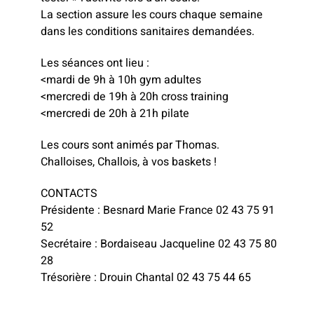
La section assure les cours chaque semaine
dans les conditions sanitaires demandées.
Les séances ont lieu :
<mardi de 9h à 10h gym adultes
<mercredi de 19h à 20h cross training
<mercredi de 20h à 21h pilate
Les cours sont animés par Thomas.
Challoises, Challois, à vos baskets !
CONTACTS
Présidente : Besnard Marie France 02 43 75 91
52
Secrétaire : Bordaiseau Jacqueline 02 43 75 80
28
Trésorière : Drouin Chantal 02 43 75 44 65